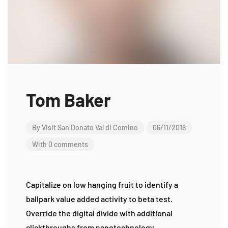
Tom Baker
By
Visit San Donato Val di Comino
06/11/2018
With 0 comments
Capitalize on low hanging fruit to identify a
ballpark value added activity to beta test.
Override the digital divide with additional
clickthroughs from nanotechnology