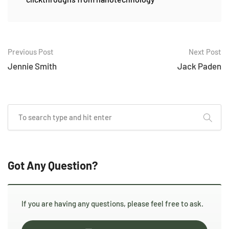
Previous Post
Next Post
Jennie Smith
Jack Paden
Got Any Question?
If you are having any questions, please feel free to ask.