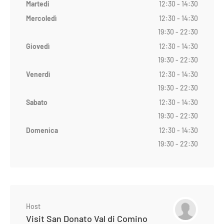
Martedi
12:30 - 14:30
Mercoledì
12:30 - 14:30
19:30 - 22:30
Giovedì
12:30 - 14:30
19:30 - 22:30
Venerdì
12:30 - 14:30
19:30 - 22:30
Sabato
12:30 - 14:30
19:30 - 22:30
Domenica
12:30 - 14:30
19:30 - 22:30
Host
Visit San Donato Val di Comino