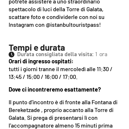
potrete assistere a uno straordinario
spettacolo di luci della Torre di Galata,
scattare foto e condividerle con noi su
Instagram con @istanbultouristpass!
Tempi e durata
Durata consigliata della visita:
1 ora
Orari di ingresso ospitati:
tutti i giorni tranne il mercoledì alle 11:30 /
13:45 / 15:00 / 16:00 / 17:00.
Dove ci incontreremo esattamente?
Il punto d’incontro è di fronte alla Fontana di
Bereketzade , proprio accanto alla Torre di
Galata. Si prega di presentarsi lì con
l’accompagnatore almeno 15 minuti prima