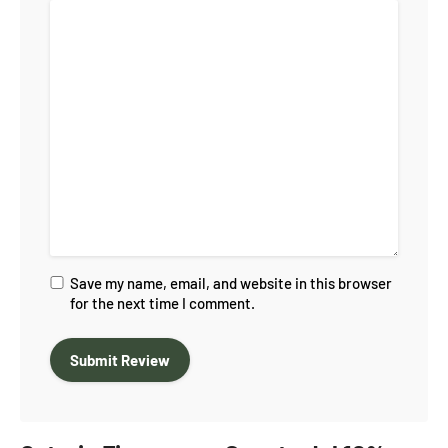
Save my name, email, and website in this browser
for the next time I comment.