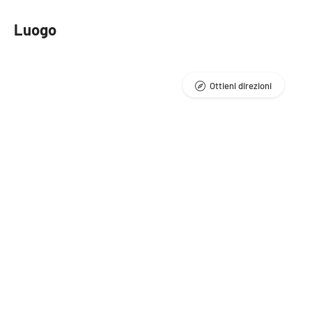
Luogo
Ottieni direzioni