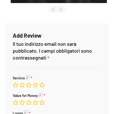
Add Review
Il tuo indirizzo email non sarà
pubblicato.
I campi obbligatori sono
contrassegnati
*
Service
Value for Money
Luogo