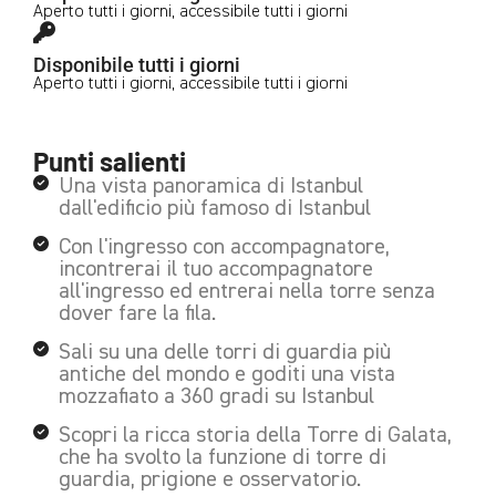
Aperto tutti i giorni, accessibile tutti i giorni
Disponibile tutti i giorni
Aperto tutti i giorni, accessibile tutti i giorni
Punti salienti
Una vista panoramica di Istanbul
dall'edificio più famoso di Istanbul
Con l'ingresso con accompagnatore,
incontrerai il tuo accompagnatore
all'ingresso ed entrerai nella torre senza
dover fare la fila.
Sali su una delle torri di guardia più
antiche del mondo e goditi una vista
mozzafiato a 360 gradi su Istanbul
Scopri la ricca storia della Torre di Galata,
che ha svolto la funzione di torre di
guardia, prigione e osservatorio.