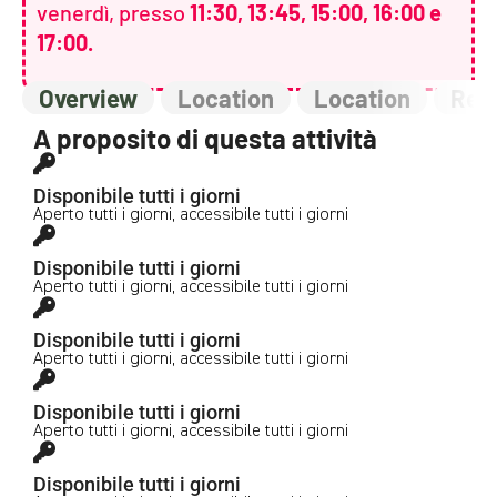
venerdì, presso
11:30, 13:45, 15:00, 16:00 e
17:00.
Overview
Location
Location
Rev
A proposito di questa attività
Disponibile tutti i giorni
Aperto tutti i giorni, accessibile tutti i giorni
Disponibile tutti i giorni
Aperto tutti i giorni, accessibile tutti i giorni
Disponibile tutti i giorni
Aperto tutti i giorni, accessibile tutti i giorni
Disponibile tutti i giorni
Aperto tutti i giorni, accessibile tutti i giorni
Disponibile tutti i giorni