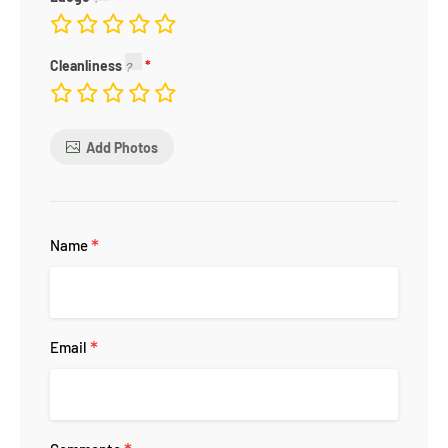
Cleanliness
Add Photos
*
Name
*
Email