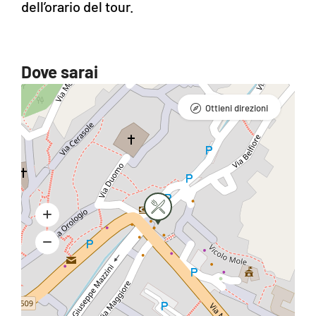
dell’orario del tour.
Dove sarai
Ottieni direzioni