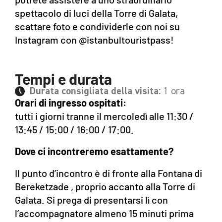
spettacolo di luci della Torre di Galata,
scattare foto e condividerle con noi su
Instagram con @istanbultouristpass!
Tempi e durata
Durata consigliata della visita:
1 ora
Orari di ingresso ospitati:
tutti i giorni tranne il mercoledì alle 11:30 /
13:45 / 15:00 / 16:00 / 17:00.
Dove ci incontreremo esattamente?
Il punto d’incontro è di fronte alla Fontana di
Bereketzade , proprio accanto alla Torre di
Galata. Si prega di presentarsi lì con
l’accompagnatore almeno 15 minuti prima