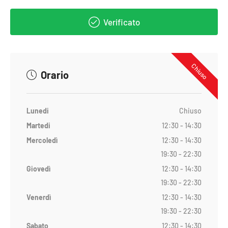
Verificato
Chiuso
Orario
Lunedi
Chiuso
Martedi
12:30 - 14:30
Mercoledì
12:30 - 14:30
19:30 - 22:30
Giovedì
12:30 - 14:30
19:30 - 22:30
Venerdì
12:30 - 14:30
19:30 - 22:30
Sabato
12:30 - 14:30