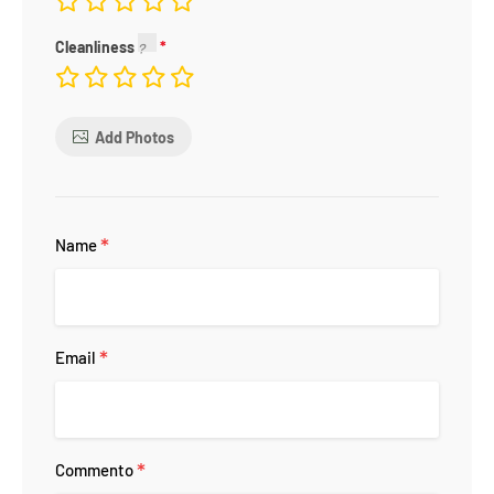
Cleanliness
Add Photos
*
Name
*
Email
*
Commento