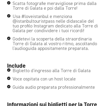
Scatta fotografie meravigliose prima dalla
Torre di Galata e poi dalla Torre!
Usa #loveistanbul e menziona
@istanbultouristpass nelle didascalie del
tuo profilo Instagram dedicato alla Torre di
Galata per condividere i tuoi ricordi!
Godetevi la scoperta della straordinaria
Torre di Galata al vostro ritmo, ascoltando
l'audioguida appositamente preparata.
Include
Biglietto d'ingresso alla Torre di Galata
Voce ospitata con un host locale
Guida audio preparata professionalmente
Informazioni sui biglietti per la Torre