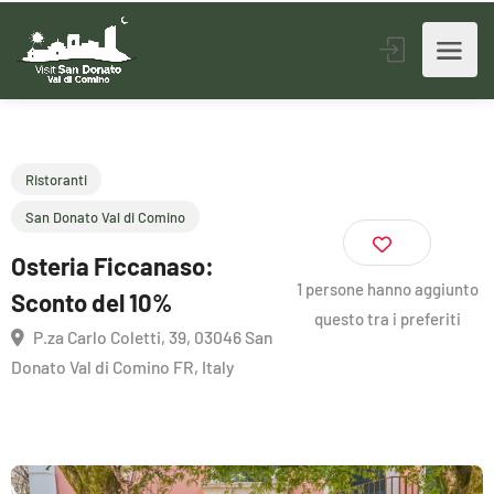
Ristoranti
San Donato Val di Comino
Osteria Ficcanaso:
1 persone hanno aggiunto
questo tra i preferiti
Sconto del 10%
P.za Carlo Coletti, 39, 03046 San
Donato Val di Comino FR, Italy