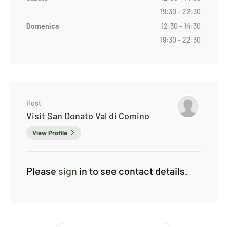
19:30 - 22:30
Domenica
12:30 - 14:30
19:30 - 22:30
Host
Visit San Donato Val di Comino
View Profile
Please
sign
in to see contact details.