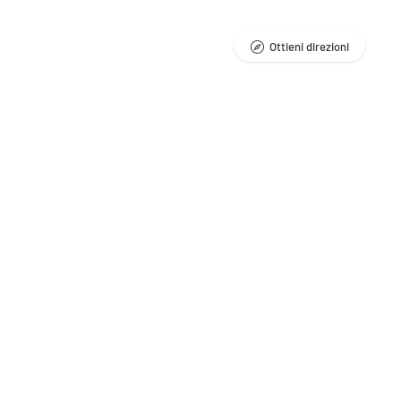
Ottieni direzioni