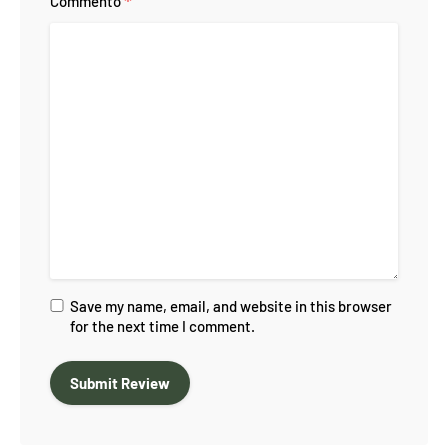
*
Commento
Save my name, email, and website in this browser
for the next time I comment.