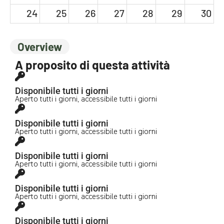
24
25
26
27
28
29
30
Overview
31
1
2
3
4
5
6
A proposito di questa attività
Disponibile tutti i giorni
Aperto tutti i giorni, accessibile tutti i giorni
Disponibile tutti i giorni
Aperto tutti i giorni, accessibile tutti i giorni
Disponibile tutti i giorni
Aperto tutti i giorni, accessibile tutti i giorni
Disponibile tutti i giorni
Aperto tutti i giorni, accessibile tutti i giorni
Disponibile tutti i giorni