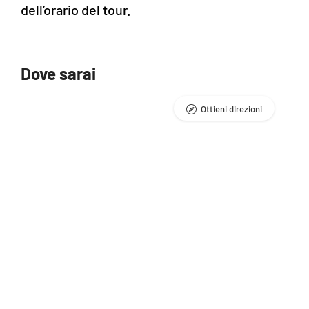
dell’orario del tour.
Dove sarai
Ottieni direzioni