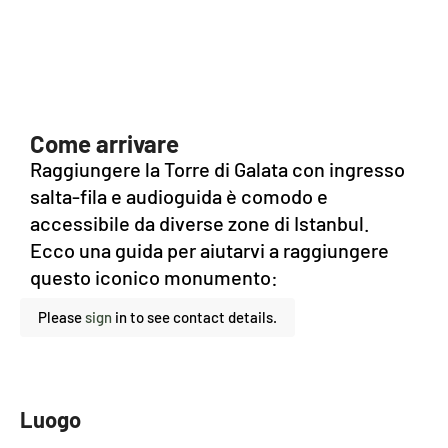
Come arrivare
Raggiungere la Torre di Galata con ingresso
salta-fila e audioguida è comodo e
accessibile da diverse zone di Istanbul.
Ecco una guida per aiutarvi a raggiungere
questo iconico monumento:
Please
sign
in to see contact details.
Luogo