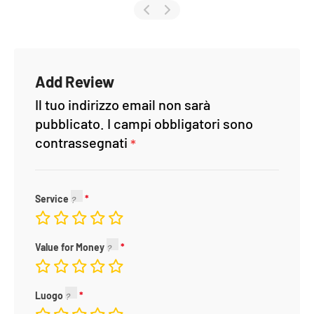
Add Review
Il tuo indirizzo email non sarà
pubblicato.
I campi obbligatori sono
contrassegnati
*
Service
Value for Money
Luogo