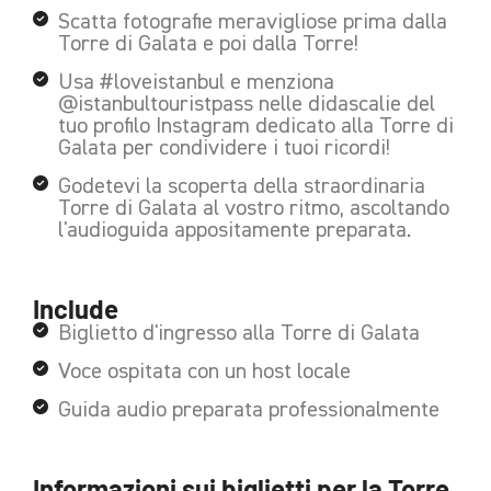
Scatta fotografie meravigliose prima dalla
Torre di Galata e poi dalla Torre!
Usa #loveistanbul e menziona
@istanbultouristpass nelle didascalie del
tuo profilo Instagram dedicato alla Torre di
Galata per condividere i tuoi ricordi!
Godetevi la scoperta della straordinaria
Torre di Galata al vostro ritmo, ascoltando
l'audioguida appositamente preparata.
Include
Biglietto d'ingresso alla Torre di Galata
Voce ospitata con un host locale
Guida audio preparata professionalmente
Informazioni sui biglietti per la Torre