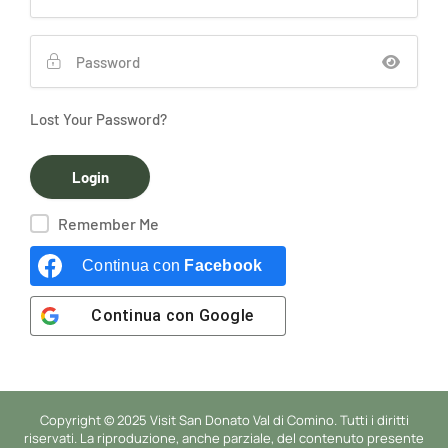
Lost Your Password?
Remember Me
Continua con
Facebook
Continua con
Google
Copyright © 2025 Visit San Donato Val di Comino. Tutti i diritti
riservati. La riproduzione, anche parziale, del contenuto presente