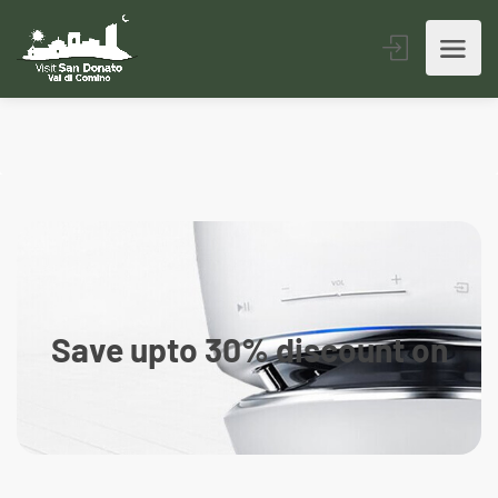
Save upto 30% discount on