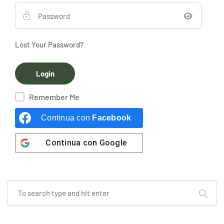
Lost Your Password?
Remember Me
Continua con
Facebook
Continua con
Google