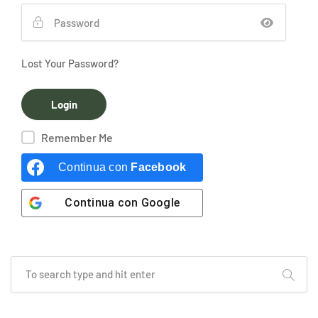
Lost Your Password?
Remember Me
Continua con
Facebook
Continua con
Google