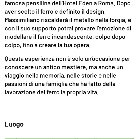
famosa pensilina dell’Hotel Eden a Roma. Dopo
aver scelto il ferro e definito il design,
Massimiliano riscalderà il metallo nella forgia, e
con il suo supporto potrai provare l’emozione di
modellare il ferro incandescente, colpo dopo
colpo, fino a creare la tua opera.
Questa esperienza non è solo un’occasione per
conoscere un antico mestiere, ma anche un
viaggio nella memoria, nelle storie e nelle
passioni di una famiglia che ha fatto della
lavorazione del ferro la propria vita.
Luogo