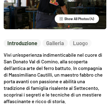
Show All Photos
Introduzione
Galleria
Luogo
Vivi un’esperienza indimenticabile nel cuore di
San Donato Val di Comino, alla scoperta
dell’antica arte del ferro battuto. In compagnia
di Massimiliano Cautilli, un maestro fabbro che
porta avanti con passione e abilità una
tradizione di famiglia risalente al Settecento,
scoprirai i segreti e le tecniche di un mestiere
affascinante e ricco di storia.