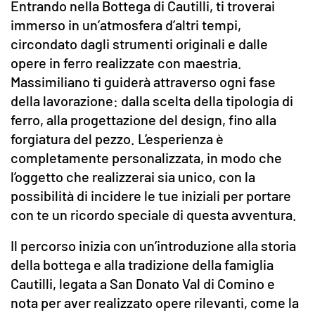
Entrando nella Bottega di Cautilli, ti troverai
immerso in un’atmosfera d’altri tempi,
circondato dagli strumenti originali e dalle
opere in ferro realizzate con maestria.
Massimiliano ti guiderà attraverso ogni fase
della lavorazione: dalla scelta della tipologia di
ferro, alla progettazione del design, fino alla
forgiatura del pezzo. L’esperienza è
completamente personalizzata, in modo che
l’oggetto che realizzerai sia unico, con la
possibilità di incidere le tue iniziali per portare
con te un ricordo speciale di questa avventura.
Il percorso inizia con un’introduzione alla storia
della bottega e alla tradizione della famiglia
Cautilli, legata a San Donato Val di Comino e
nota per aver realizzato opere rilevanti, come la