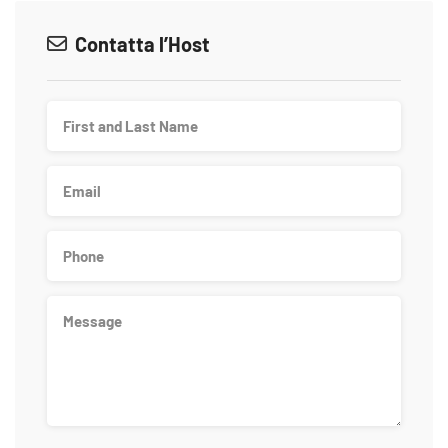
Contatta l’Host