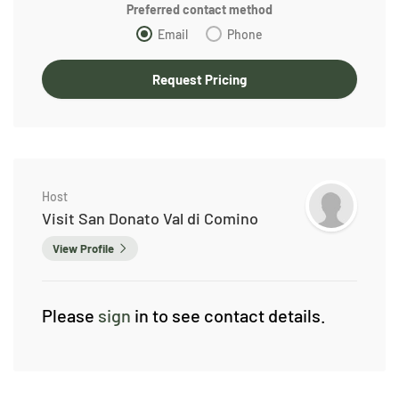
Preferred contact method
Email
Phone
Host
Visit San Donato Val di Comino
View Profile
Please
sign
in to see contact details.