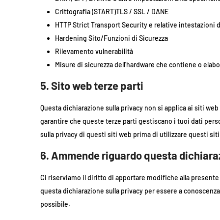
Crittografia (START)TLS / SSL / DANE
HTTP Strict Transport Security e relative intestazioni 
Hardening Sito/Funzioni di Sicurezza
Rilevamento vulnerabilità
Misure di sicurezza dell'hardware che contiene o elabo
5. Sito web terze parti
Questa dichiarazione sulla privacy non si applica ai siti web
garantire che queste terze parti gestiscano i tuoi dati perso
sulla privacy di questi siti web prima di utilizzare questi sit
6. Ammende riguardo questa dichiaraz
Ci riserviamo il diritto di apportare modifiche alla present
questa dichiarazione sulla privacy per essere a conoscenza
possibile.