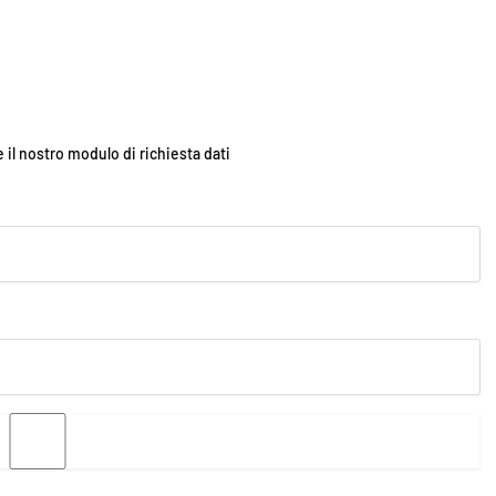
e il nostro modulo di richiesta dati