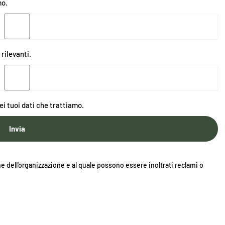
mo.
 rilevanti.
ei tuoi dati che trattiamo.
e dell'organizzazione e al quale possono essere inoltrati reclami o