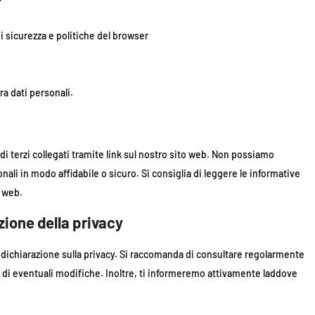
di sicurezza e politiche del browser
ra dati personali.
 di terzi collegati tramite link sul nostro sito web. Non possiamo
nali in modo affidabile o sicuro. Si consiglia di leggere le informative
i web.
ione della privacy
e dichiarazione sulla privacy. Si raccomanda di consultare regolarmente
 di eventuali modifiche. Inoltre, ti informeremo attivamente laddove