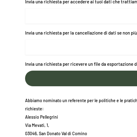
Invia una richiesta per accedere ai tuoi dati che trattia
Invia una richiesta per la cancellazione di dati se non più
Invia una richiesta per ricevere un file da esportazione d
Abbiamo nominato un referente per le politiche e le pratich
richieste:
Alessio Pellegrini
Via Mevati, 1,
03046, San Donato Val di Comino