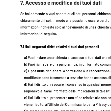
7. Accesso e modifica dei tuoi dati
Se hai domande o vuoi sapere quali dati personali abbiamo d
chiaramente chi sei, in modo che possiamo essere certi di n
informazioni richieste solo al ricevimento di una richiesta 
informazioni di seguito.
7.1 Hai i seguenti diritti relativi ai tuoi dati personali
Puoi inviare una richiesta di accesso ai tuoi dati che 
Puoi richiedere una panoramica, in un formato comun
È possibile richiedere la correzione o la cancellazione 
modificate sono trasmesse a terzi che hanno accesso all
Hai il diritto di revocare il consenso in qualsiasi mome
ragionevole. Sarai informato delle implicazioni di tale riti
Hai il diritto di presentare una sfida relativa alla non
viene risolto, all'Ufficio del Commissario per la Privacy d