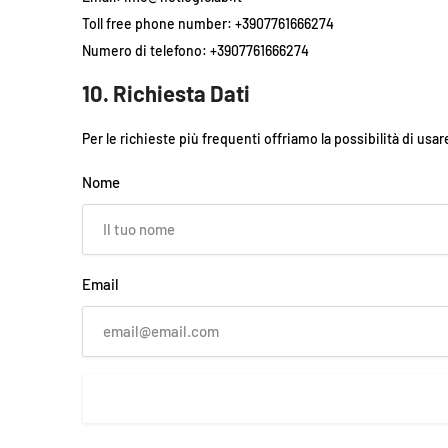
Toll free phone number: +3907761666274
Numero di telefono: +3907761666274
10. Richiesta Dati
Per le richieste più frequenti offriamo la possibilità di usar
Nome
Email