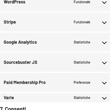
WordPress
Funzionale
Stripe
Funzionale
Google Analytics
Statistiche
Sourcebuster JS
Statistiche
Paid Membership Pro
Preferenze
Varie
Statistiche
7. Consenti