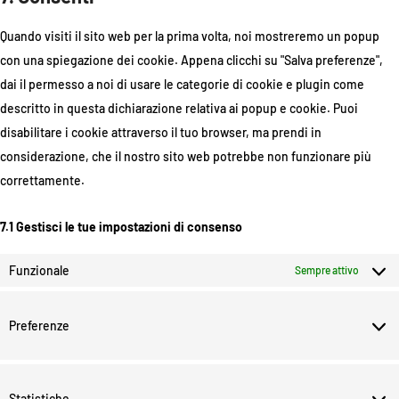
Quando visiti il sito web per la prima volta, noi mostreremo un popup
con una spiegazione dei cookie. Appena clicchi su "Salva preferenze",
dai il permesso a noi di usare le categorie di cookie e plugin come
descritto in questa dichiarazione relativa ai popup e cookie. Puoi
disabilitare i cookie attraverso il tuo browser, ma prendi in
considerazione, che il nostro sito web potrebbe non funzionare più
correttamente.
7.1 Gestisci le tue impostazioni di consenso
Funzionale
Sempre attivo
Preferenze
Statistiche