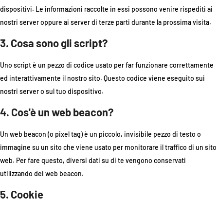
dispositivi. Le informazioni raccolte in essi possono venire rispediti ai
nostri server oppure ai server di terze parti durante la prossima visita.
3. Cosa sono gli script?
Uno script è un pezzo di codice usato per far funzionare correttamente
ed interattivamente il nostro sito. Questo codice viene eseguito sui
nostri server o sul tuo dispositivo.
4. Cos'è un web beacon?
Un web beacon (o pixel tag) è un piccolo, invisibile pezzo di testo o
immagine su un sito che viene usato per monitorare il traffico di un sito
web. Per fare questo, diversi dati su di te vengono conservati
utilizzando dei web beacon.
5. Cookie