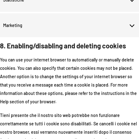
Marketing
8. Enabling/disabling and deleting cookies
You can use your internet browser to automatically or manually delete
cookies. You can also specify that certain cookies may not be placed.
Another option is to change the settings of your internet browser so
that you receive a message each time a cookie is placed. For more
information about these options, please refer to the instructions in the
Help section of your browser.
Tieni presente che il nostro sito web potrebbe non funzionare
correttamente se tutti i cookie sono disabilitati. Se cancelli i cookie nel
vostro browser, essi verranno nuovamente inseriti dopo il consenso