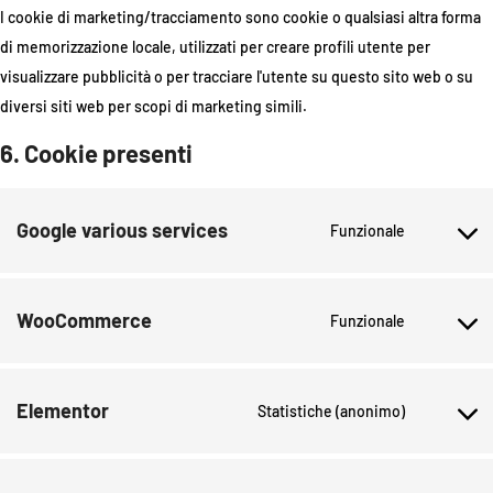
I cookie di marketing/tracciamento sono cookie o qualsiasi altra forma
di memorizzazione locale, utilizzati per creare profili utente per
visualizzare pubblicità o per tracciare l'utente su questo sito web o su
diversi siti web per scopi di marketing simili.
6. Cookie presenti
Google various services
Funzionale
WooCommerce
Funzionale
Elementor
Statistiche (anonimo)