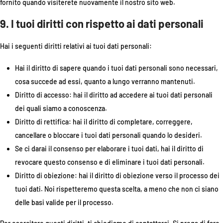
fornito quando visiterete nuovamente il nostro sito web.
9. I tuoi diritti con rispetto ai dati personali
Hai i seguenti diritti relativi ai tuoi dati personali:
Hai il diritto di sapere quando i tuoi dati personali sono necessari,
cosa succede ad essi, quanto a lungo verranno mantenuti.
Diritto di accesso: hai il diritto ad accedere ai tuoi dati personali
dei quali siamo a conoscenza.
Diritto di rettifica: hai il diritto di completare, correggere,
cancellare o bloccare i tuoi dati personali quando lo desideri.
Se ci darai il consenso per elaborare i tuoi dati, hai il diritto di
revocare questo consenso e di eliminare i tuoi dati personali.
Diritto di obiezione: hai il diritto di obiezione verso il processo dei
tuoi dati. Noi rispetteremo questa scelta, a meno che non ci siano
delle basi valide per il processo.