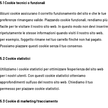
5.1 Cookie tecnici o funzionali
Alcuni cookie assicurano il corretto funzionamento del sito e che le tue
preferenze rimangano valide. Piazzando cookie funzionali, rendiamo più
facile per te visitare il nostro sito web. In questo modo non devi inserire
ripetutamente le stesse informazioni quando visiti il nostro sito web,
per esempio, l'oggetto rimane nel tuo carrello finché non hai pagato.
Possiamo piazzare questi cookie senza il tuo consenso.
5.2 Cookie statistici
Utilizziamo i cookie statistici per ottimizzare l'esperienza del sito web
per i nostri utenti. Con questi cookie statistici otteniamo
approfondimenti sull'uso del nostro sito web. Chiediamo il tuo
permesso per piazzare cookie statistici.
5.3 Cookie di marketing/tracciamento